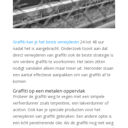
Graffiti kan je het beste verwijderen
24 tot 48 uur
nadat het is aangebracht. Onderzoek toont aan dat
direct verwijderen van graffiti ook de beste strategie is
om verdere graffiti te voorkomen. Het laten zitten
nodigt vandalen alleen maar meer uit. Hieronder staan
een aantal effectieve aanpakken om van graffiti af te
komen.
Graffiti op een metalen oppervlak
Probeer de graffiti weg te vegen met een simpele
verfverdunner zoals terpentine, een lakverdunner of
aceton. Ook kan je speciale producten voor het
verwijderen van graffiti gebruiken. Een andere optie is
een licht penetrerende olie. Als de graffiti nog niet weg