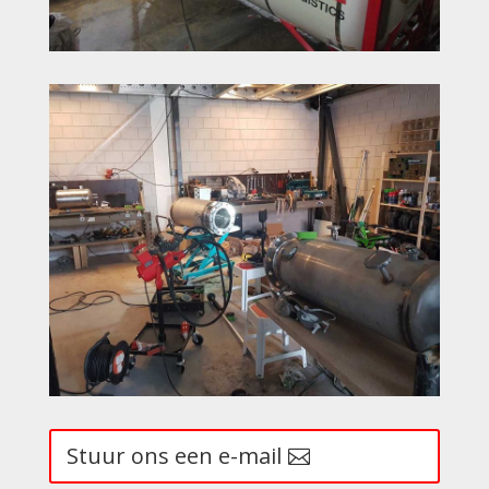
Stuur ons een e-mail