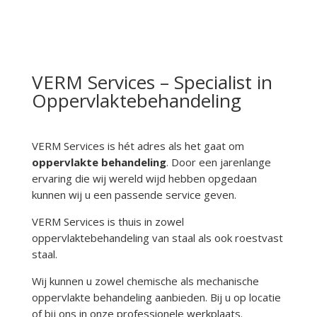
VERM Services – Specialist in
Oppervlaktebehandeling
VERM Services is hét adres als het gaat om
oppervlakte behandeling
. Door een jarenlange
ervaring die wij wereld wijd hebben opgedaan
kunnen wij u een passende service geven.
VERM Services is thuis in zowel
oppervlaktebehandeling van staal als ook roestvast
staal.
Wij kunnen u zowel chemische als mechanische
oppervlakte behandeling aanbieden. Bij u op locatie
of bij ons in onze professionele werkplaats.