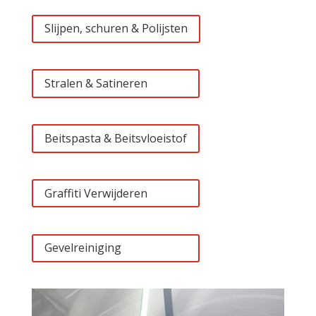
Slijpen, schuren & Polijsten
Stralen & Satineren
Beitspasta & Beitsvloeistof
Graffiti Verwijderen
Gevelreiniging