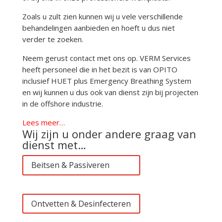
Zoals u zult zien kunnen wij u vele verschillende
behandelingen aanbieden en hoeft u dus niet
verder te zoeken.
Neem gerust contact met ons op. VERM Services
heeft personeel die in het bezit is van OPITO
inclusief HUET plus Emergency Breathing System
en wij kunnen u dus ook van dienst zijn bij projecten
in de offshore industrie.
Lees meer…
Wij zijn u onder andere graag van
dienst met…
Beitsen & Passiveren
Ontvetten & Desinfecteren